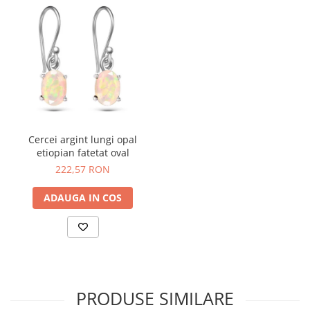
Cercei argint lungi opal
etiopian fatetat oval
222,57 RON
ADAUGA IN COS
PRODUSE SIMILARE