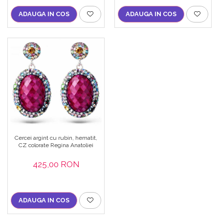
ADAUGA IN COS
ADAUGA IN COS
Cercei argint cu rubin, hematit,
CZ colorate Regina Anatoliei
425,00 RON
ADAUGA IN COS