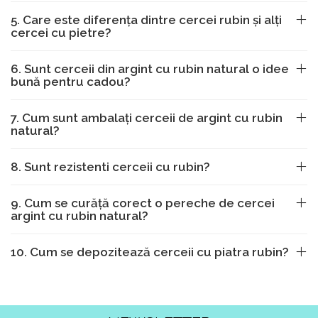
5. Care este diferența dintre cercei rubin și alți
cercei cu pietre?
6. Sunt cerceii din argint cu rubin natural o idee
bună pentru cadou?
7. Cum sunt ambalați cerceii de argint cu rubin
natural?
8. Sunt rezistenti cerceii cu rubin?
9. Cum se curăță corect o pereche de cercei
argint cu rubin natural?
10. Cum se depozitează cerceii cu piatra rubin?