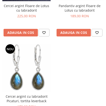
Cercei argint Floare de Lotus
Pandantiv argint Floare de
cu labradorit
Lotus cu labradorit
225,00 RON
189,00 RON
ADAUGA IN COS
ADAUGA IN COS
NOU
Cercei argint cu labradorit
Picaturi, tortita leverback