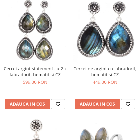
Cercei argint statement cu 2 x
Cercei de argint cu labradorit,
labradorit, hematit si CZ
hematit si CZ
599,00 RON
449,00 RON
ADAUGA IN COS
ADAUGA IN COS