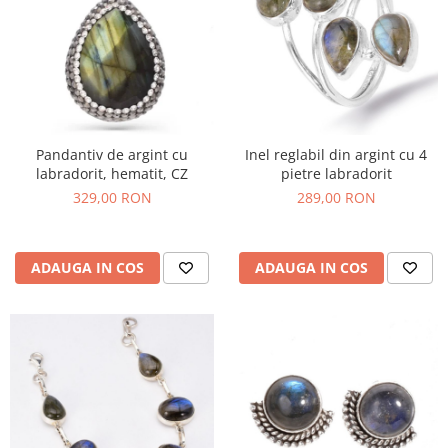
Pandantiv de argint cu
Inel reglabil din argint cu 4
labradorit, hematit, CZ
pietre labradorit
329,00 RON
289,00 RON
ADAUGA IN COS
ADAUGA IN COS