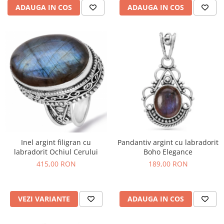
ADAUGA IN COS
ADAUGA IN COS
Inel argint filigran cu
Pandantiv argint cu labradorit
labradorit Ochiul Cerului
Boho Elegance
415,00 RON
189,00 RON
VEZI VARIANTE
ADAUGA IN COS