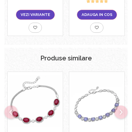
VEZI VARIANTE
ADAUGA IN COS
Produse similare