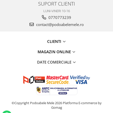
SUPORT CLIENTI
LUNI-VINERI 10-16
0770773239
contact@podoabelemele.ro
CLIENTI
MAGAZIN ONLINE
DATE COMERCIALE
©Copyright Podoabele Mele 2026
Platforma E-commerce by
Gomag