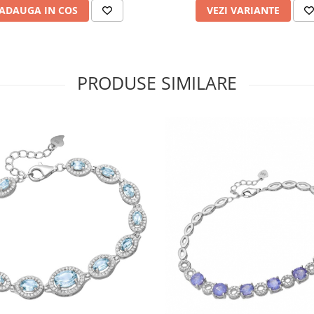
ADAUGA IN COS
VEZI VARIANTE
PRODUSE SIMILARE