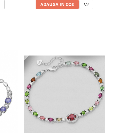
ADAUGA IN COS