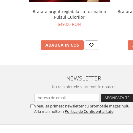
Bratara argint reglabila cu turmalina
Bratara 
Pulsul Culorilor
649,00 RON
ADAUGA IN COS
NEWSLETTER
Nu rata ofertele si promotiile noastre
Vreau sa primesc newsletter cu promotiile magazinului.
Afla mai multe in
Politica de Confidentialitate