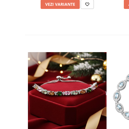
VEZI VARIANTE