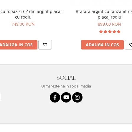
cu topaz si CZ din argint placat
Bratara argint cu tanzanit na
cu rodiu
placaj rodiu
749,00 RON
899,00 RON
ADAUGA IN COS
ADAUGA IN COS
SOCIAL
Urmareste-ne in social media