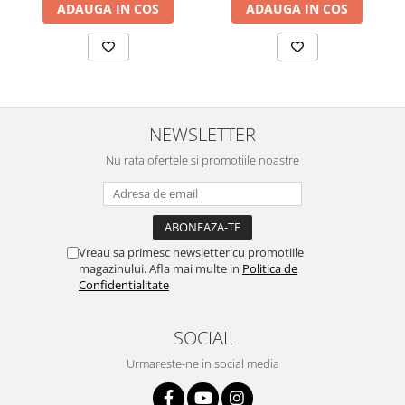
ADAUGA IN COS
ADAUGA IN COS
NEWSLETTER
Nu rata ofertele si promotiile noastre
Vreau sa primesc newsletter cu promotiile
magazinului. Afla mai multe in
Politica de
Confidentialitate
SOCIAL
Urmareste-ne in social media