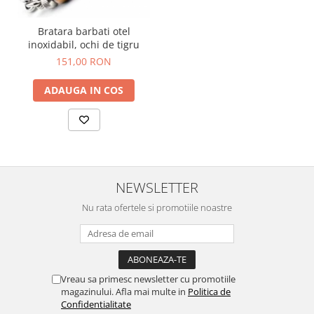
Bratara barbati otel
inoxidabil, ochi de tigru
151,00 RON
ADAUGA IN COS
NEWSLETTER
Nu rata ofertele si promotiile noastre
Vreau sa primesc newsletter cu promotiile
magazinului. Afla mai multe in
Politica de
Confidentialitate