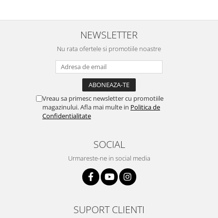
NEWSLETTER
Nu rata ofertele si promotiile noastre
Vreau sa primesc newsletter cu promotiile
magazinului. Afla mai multe in
Politica de
Confidentialitate
SOCIAL
Urmareste-ne in social media
SUPORT CLIENTI