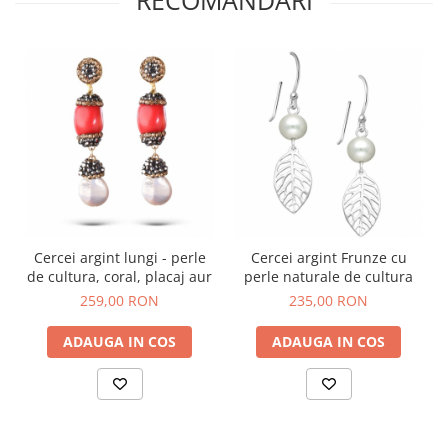
Cercei argint lungi - perle
Cercei argint Frunze cu
de cultura, coral, placaj aur
perle naturale de cultura
259,00 RON
235,00 RON
ADAUGA IN COS
ADAUGA IN COS