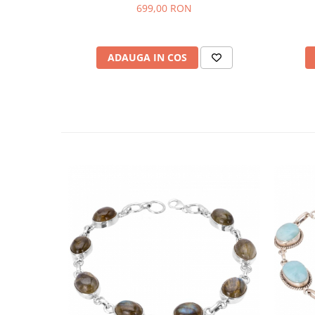
699,00 RON
ADAUGA IN COS