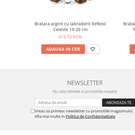
Bratara argint cu labradorit Reflexii
Bratar
Celeste 19-20 cm
412,72 RON
ADAUGA IN COS
NEWSLETTER
Nu rata ofertele si promotiile noastre
Vreau sa primesc newsletter cu promotiile magazinului.
Afla mai multe in
Politica de Confidentialitate