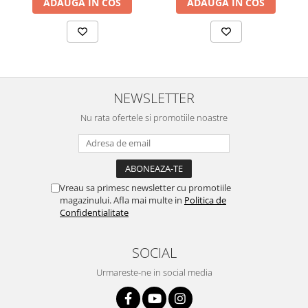
ADAUGA IN COS
ADAUGA IN COS
NEWSLETTER
Nu rata ofertele si promotiile noastre
Vreau sa primesc newsletter cu promotiile
magazinului. Afla mai multe in
Politica de
Confidentialitate
SOCIAL
Urmareste-ne in social media