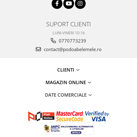
SUPORT CLIENTI
LUNI-VINERI 10-16
0770773239
contact@podoabelemele.ro
CLIENTI
MAGAZIN ONLINE
DATE COMERCIALE