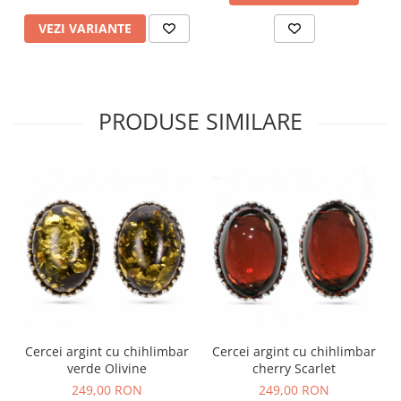
VEZI VARIANTE
PRODUSE SIMILARE
Cercei argint cu chihlimbar
Cercei argint cu chihlimbar
verde Olivine
cherry Scarlet
249,00 RON
249,00 RON