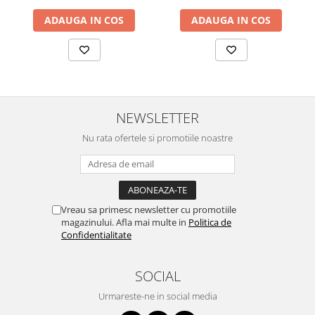
ADAUGA IN COS
ADAUGA IN COS
NEWSLETTER
Nu rata ofertele si promotiile noastre
Vreau sa primesc newsletter cu promotiile
magazinului. Afla mai multe in
Politica de
Confidentialitate
SOCIAL
Urmareste-ne in social media