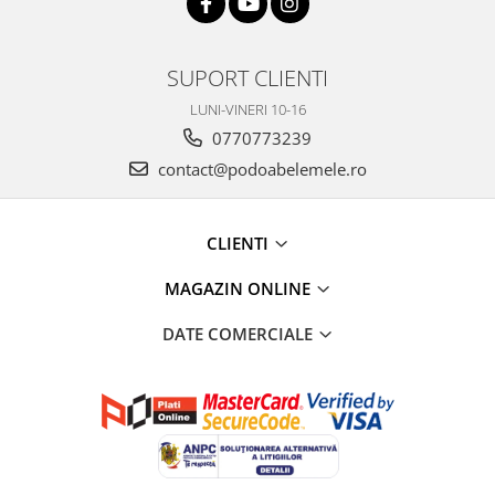
SUPORT CLIENTI
LUNI-VINERI 10-16
0770773239
contact@podoabelemele.ro
CLIENTI
MAGAZIN ONLINE
DATE COMERCIALE