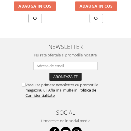
ADAUGA IN COS
ADAUGA IN COS
NEWSLETTER
Nu rata ofertele si promotiile noastre
Vreau sa primesc newsletter cu promotiile
magazinului. Afla mai multe in
Politica de
Confidentialitate
SOCIAL
Urmareste-ne in social media