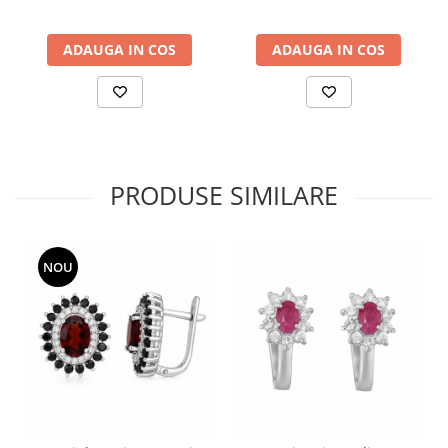
ADAUGA IN COS
ADAUGA IN COS
PRODUSE SIMILARE
NOU