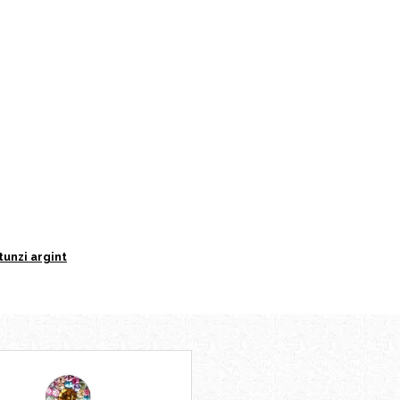
tunzi argint