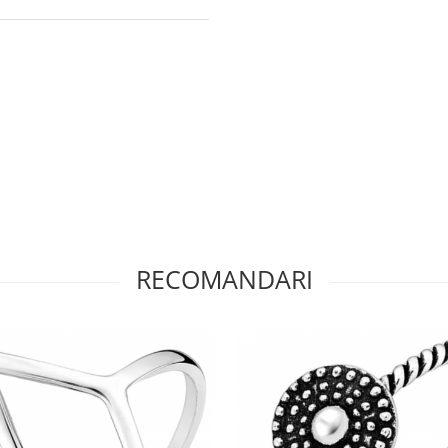
RECOMANDARI