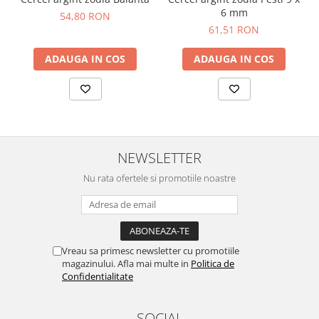
6 mm
54,80 RON
61,51 RON
ADAUGA IN COS
ADAUGA IN COS
NEWSLETTER
Nu rata ofertele si promotiile noastre
Vreau sa primesc newsletter cu promotiile
magazinului. Afla mai multe in
Politica de
Confidentialitate
SOCIAL