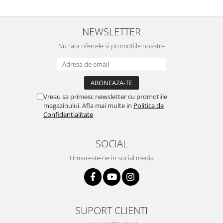
NEWSLETTER
Nu rata ofertele si promotiile noastre
Vreau sa primesc newsletter cu promotiile
magazinului. Afla mai multe in
Politica de
Confidentialitate
SOCIAL
Urmareste-ne in social media
SUPORT CLIENTI