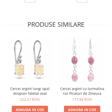
PRODUSE SIMILARE
Cercei argint lungi opal
Cercei argint cu turmalina
etiopian fatetat oval
roz Picaturi de Zmeura
222,57 RON
177,84 RON
ADAUGA IN COS
ADAUGA IN COS