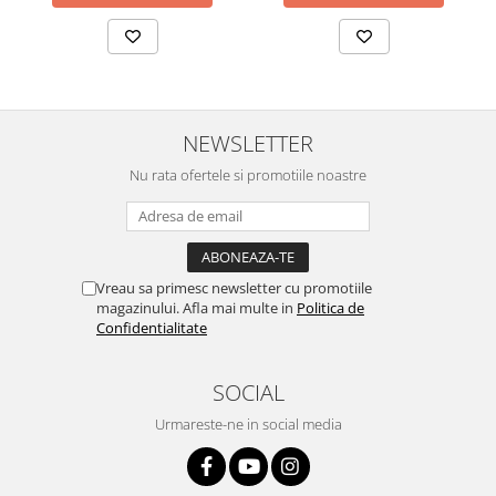
NEWSLETTER
Nu rata ofertele si promotiile noastre
Vreau sa primesc newsletter cu promotiile
magazinului. Afla mai multe in
Politica de
Confidentialitate
SOCIAL
Urmareste-ne in social media