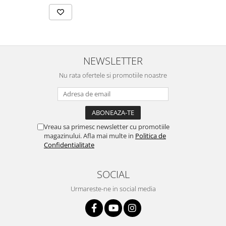
NEWSLETTER
Nu rata ofertele si promotiile noastre
Vreau sa primesc newsletter cu promotiile
magazinului. Afla mai multe in
Politica de
Confidentialitate
SOCIAL
Urmareste-ne in social media