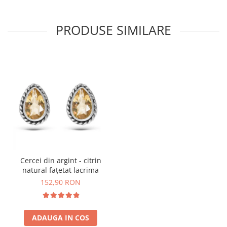
PRODUSE SIMILARE
Cercei din argint - citrin
natural fațetat lacrima
152,90 RON
ADAUGA IN COS