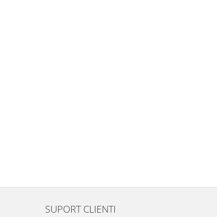
SUPORT CLIENTI