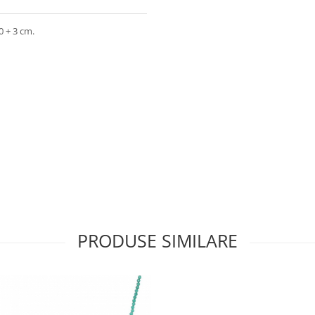
0 + 3 cm.
PRODUSE SIMILARE