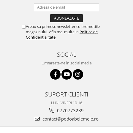
Vreau sa primesc newsletter cu promotiile
magazinului. Afla mai multe in
Politica de
Confidentialitate
SOCIAL
Urmareste-ne in social media
SUPORT CLIENTI
LUNI-VINERI 10-16
0770773239
contact@podoabelemele.ro