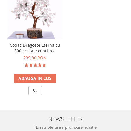
Copac Dragoste Eterna cu
300 cristale cuart roz
299,00 RON
ADAUGA IN COS
NEWSLETTER
Nu rata ofertele si promotiile noastre