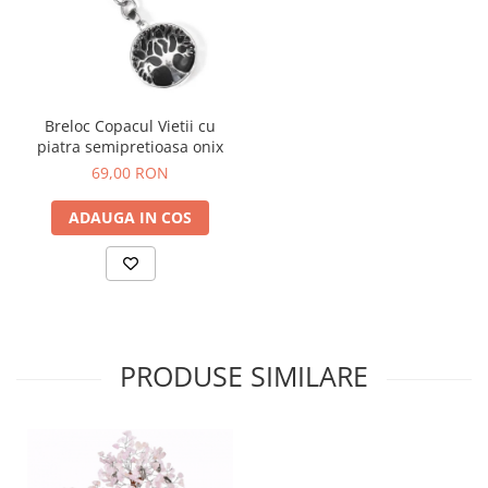
Breloc Copacul Vietii cu
piatra semipretioasa onix
69,00 RON
ADAUGA IN COS
PRODUSE SIMILARE