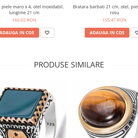
 piele maro x 4, otel inoxidabil,
Bratara barbati 21 cm, otel, pie
lungime 21 cm
rosu
166,65 RON
155,47 RON
ADAUGA IN COS
ADAUGA IN COS
PRODUSE SIMILARE