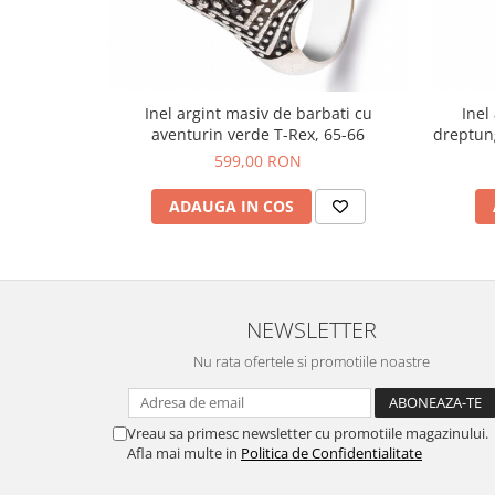
Inel argint masiv de barbati cu
Inel
aventurin verde T-Rex, 65-66
dreptung
599,00 RON
ADAUGA IN COS
NEWSLETTER
Nu rata ofertele si promotiile noastre
Vreau sa primesc newsletter cu promotiile magazinului.
Afla mai multe in
Politica de Confidentialitate