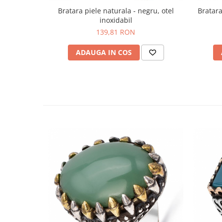
Bratara piele naturala - negru, otel
Bratara
inoxidabil
139,81 RON
ADAUGA IN COS