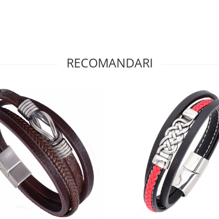
RECOMANDARI