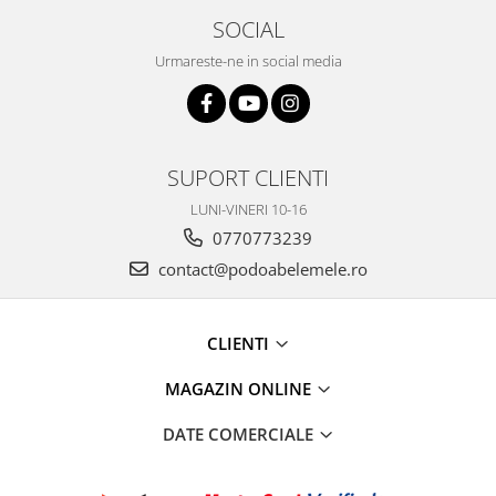
SOCIAL
Urmareste-ne in social media
SUPORT CLIENTI
LUNI-VINERI 10-16
0770773239
contact@podoabelemele.ro
CLIENTI
MAGAZIN ONLINE
DATE COMERCIALE