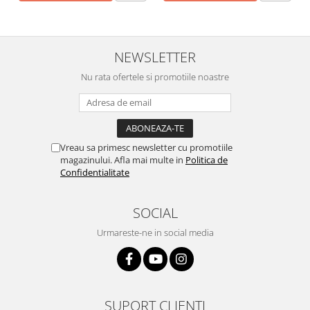
NEWSLETTER
Nu rata ofertele si promotiile noastre
Vreau sa primesc newsletter cu promotiile
magazinului. Afla mai multe in
Politica de
Confidentialitate
SOCIAL
Urmareste-ne in social media
SUPORT CLIENTI