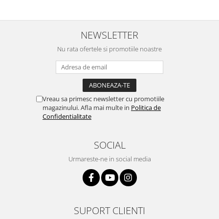
NEWSLETTER
Nu rata ofertele si promotiile noastre
Vreau sa primesc newsletter cu promotiile
magazinului. Afla mai multe in
Politica de
Confidentialitate
SOCIAL
Urmareste-ne in social media
SUPORT CLIENTI