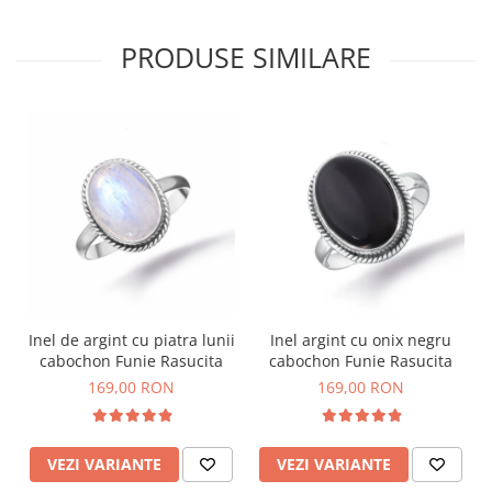
PRODUSE SIMILARE
Inel de argint cu piatra lunii
Inel argint cu onix negru
cabochon Funie Rasucita
cabochon Funie Rasucita
169,00 RON
169,00 RON
VEZI VARIANTE
VEZI VARIANTE