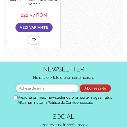
marchiz
222,57 RON
VEZI VARIANTE
NEWSLETTER
Nu rata ofertele si promotiile noastre
Vreau sa primesc newsletter cu promotiile magazinului.
Afla mai multe in
Politica de Confidentialitate
SOCIAL
Urmareste-ne in social media