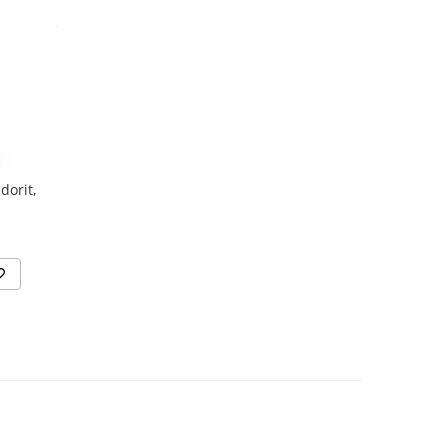
dorit,