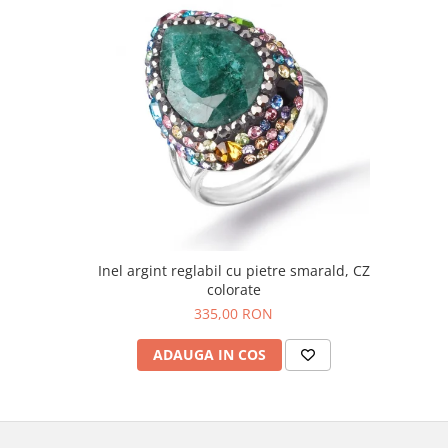
Inel argint reglabil cu pietre smarald, CZ
colorate
335,00 RON
ADAUGA IN COS