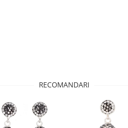
RECOMANDARI