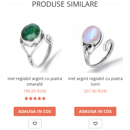
PRODUSE SIMILARE
Inel reglabil argint cu piatra
Inel argint reglabil cu piatra
smarald
lunii
199,00 RON
207,90 RON
ADAUGA IN COS
ADAUGA IN COS