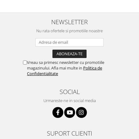
NEWSLETTER
Nu rata ofertele si promotiile noastre
Vreau sa primesc newsletter cu promotiile
magazinului. Afla mai multe in
Politica de
Confidentialitate
SOCIAL
Urmareste-ne in social media
SUPORT CLIENTI