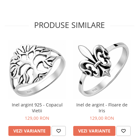
PRODUSE SIMILARE
Inel argint 925 - Copacul
Inel de argint - Floare de
Vietii
Iris
129,00 RON
129,00 RON
VEZI VARIANTE
VEZI VARIANTE