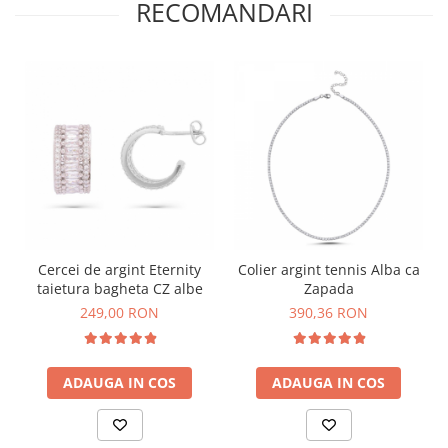
RECOMANDARI
Cercei de argint Eternity
Colier argint tennis Alba ca
taietura bagheta CZ albe
Zapada
249,00 RON
390,36 RON
ADAUGA IN COS
ADAUGA IN COS