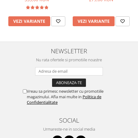
VEZI VARIANTE
VEZI VARIANTE
NEWSLETTER
Nu rata ofertele si promotiile noastre
Vreau sa primesc newsletter cu promotiile
magazinului. Afla mai multe in
Politica de
Confidentialitate
SOCIAL
Urmareste-ne in social media