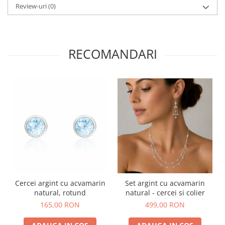
Review-uri
(0)
RECOMANDARI
Cercei argint cu acvamarin
Set argint cu acvamarin
natural, rotund
natural - cercei si colier
165,00 RON
499,00 RON