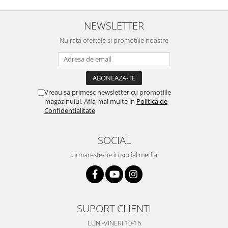
NEWSLETTER
Nu rata ofertele si promotiile noastre
Vreau sa primesc newsletter cu promotiile
magazinului. Afla mai multe in
Politica de
Confidentialitate
SOCIAL
Urmareste-ne in social media
SUPORT CLIENTI
LUNI-VINERI 10-16