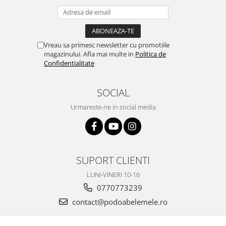
Vreau sa primesc newsletter cu promotiile
magazinului. Afla mai multe in
Politica de
Confidentialitate
SOCIAL
Urmareste-ne in social media
SUPORT CLIENTI
LUNI-VINERI 10-16
0770773239
contact@podoabelemele.ro