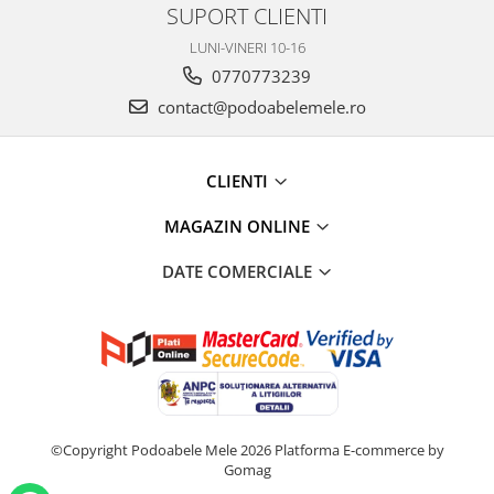
SUPORT CLIENTI
LUNI-VINERI 10-16
0770773239
contact@podoabelemele.ro
CLIENTI
MAGAZIN ONLINE
DATE COMERCIALE
©Copyright Podoabele Mele 2026
Platforma E-commerce by
Gomag