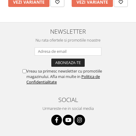
VEZI VARIANTE
VEZI VARIANTE
NEWSLETTER
Nu rata ofertele si promotiile noastre
Vreau sa primesc newsletter cu promotiile
magazinului. Afla mai multe in
Politica de
Confidentialitate
SOCIAL
Urmareste-ne in social media