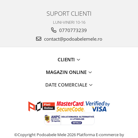
SUPORT CLIENTI
LUNI-VINERI 10-16
0770773239
contact@podoabelemele.ro
CLIENTI
MAGAZIN ONLINE
DATE COMERCIALE
©Copyright Podoabele Mele 2026
Platforma E-commerce by