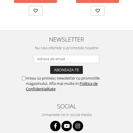
NEWSLETTER
Nu rata ofertele si promotiile noastre
Vreau sa primesc newsletter cu promotiile
magazinului. Afla mai multe in
Politica de
Confidentialitate
SOCIAL
Urmareste-ne in social media