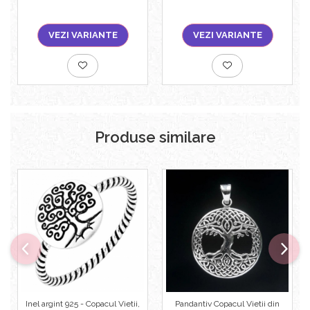
VEZI VARIANTE
VEZI VARIANTE
Produse similare
Inel argint 925 - Copacul Vietii,
Pandantiv Copacul Vietii din