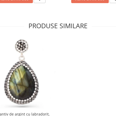
PRODUSE SIMILARE
ntiv de argint cu labradorit,