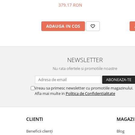
379,17 RON
ADAUGA IN COS
NEWSLETTER
Nu rata ofertele si promotiile noastre
Vreau sa primesc newsletter cu promotiile magazinului.
Afla mai multe in
Politica de Confidentialitate
CLIENTI
MAGAZI
Beneficii clienți
Blog