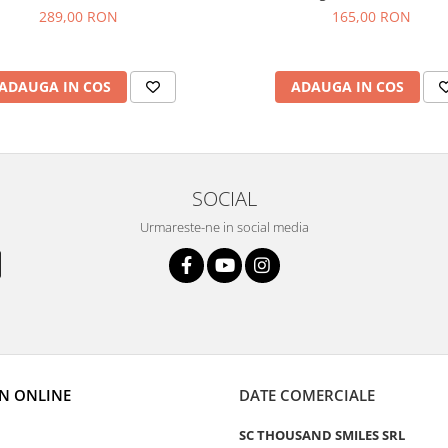
289,00 RON
165,00 RON
ADAUGA IN COS
ADAUGA IN COS
SOCIAL
Urmareste-ne in social media
N ONLINE
DATE COMERCIALE
SC THOUSAND SMILES SRL