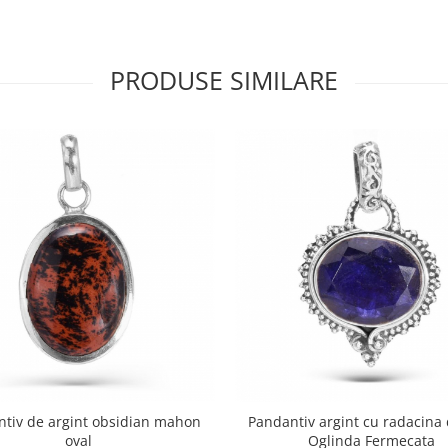
PRODUSE SIMILARE
tiv de argint obsidian mahon
Pandantiv argint cu radacina 
oval
Oglinda Fermecata