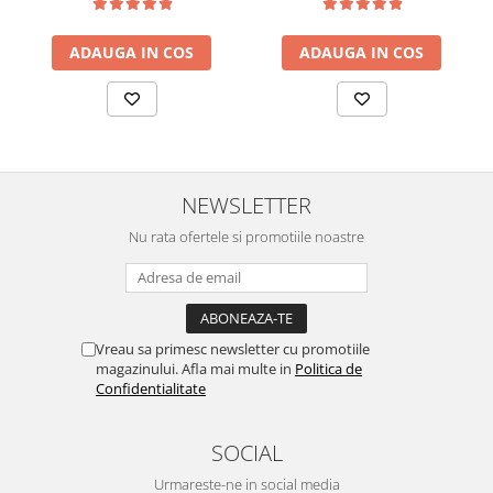
ADAUGA IN COS
ADAUGA IN COS
NEWSLETTER
Nu rata ofertele si promotiile noastre
Vreau sa primesc newsletter cu promotiile
magazinului. Afla mai multe in
Politica de
Confidentialitate
SOCIAL
Urmareste-ne in social media