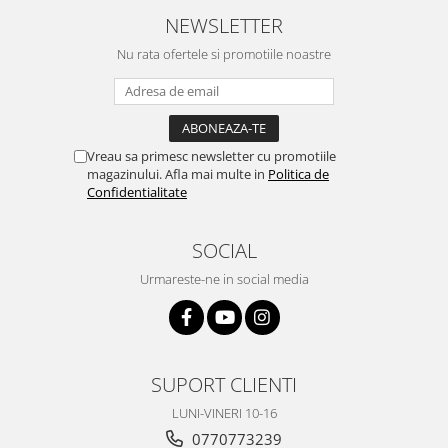
NEWSLETTER
Nu rata ofertele si promotiile noastre
Vreau sa primesc newsletter cu promotiile
magazinului. Afla mai multe in
Politica de
Confidentialitate
SOCIAL
Urmareste-ne in social media
SUPORT CLIENTI
LUNI-VINERI 10-16
0770773239