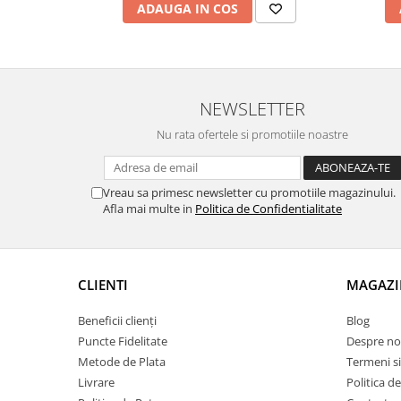
ADAUGA IN COS
NEWSLETTER
Nu rata ofertele si promotiile noastre
Vreau sa primesc newsletter cu promotiile magazinului.
Afla mai multe in
Politica de Confidentialitate
CLIENTI
MAGAZI
Beneficii clienți
Blog
Puncte Fidelitate
Despre no
Metode de Plata
Termeni si
Livrare
Politica d