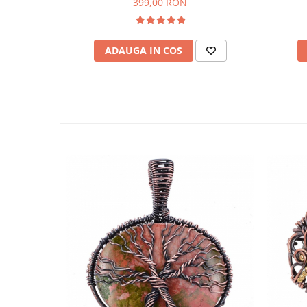
399,00 RON
ADAUGA IN COS