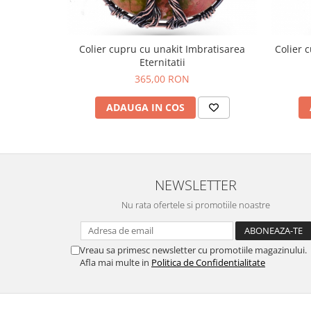
Colier cupru cu unakit Imbratisarea
Colier 
Eternitatii
365,00 RON
ADAUGA IN COS
NEWSLETTER
Nu rata ofertele si promotiile noastre
Vreau sa primesc newsletter cu promotiile magazinului.
Afla mai multe in
Politica de Confidentialitate