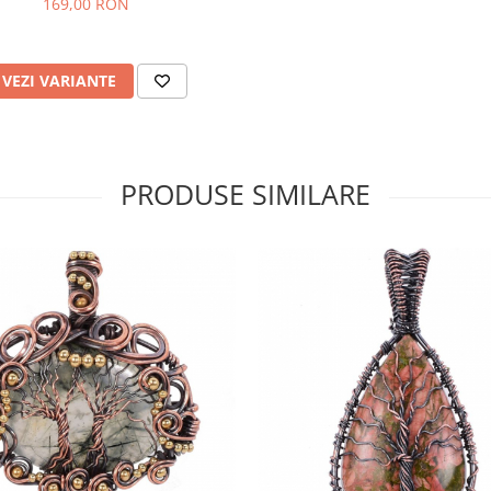
169,00 RON
VEZI VARIANTE
PRODUSE SIMILARE