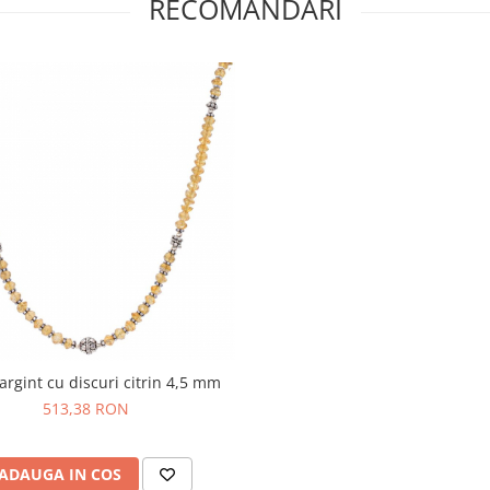
RECOMANDARI
 argint cu discuri citrin 4,5 mm
513,38 RON
ADAUGA IN COS