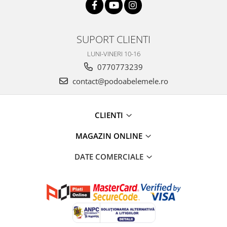
SUPORT CLIENTI
LUNI-VINERI 10-16
0770773239
contact@podoabelemele.ro
CLIENTI
MAGAZIN ONLINE
DATE COMERCIALE