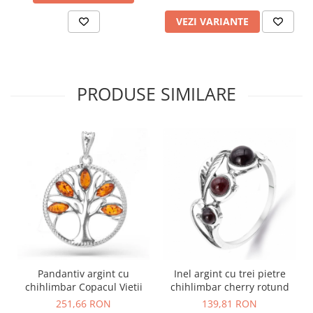
VEZI VARIANTE
PRODUSE SIMILARE
Pandantiv argint cu
Inel argint cu trei pietre
chihlimbar Copacul Vietii
chihlimbar cherry rotund
251,66 RON
139,81 RON