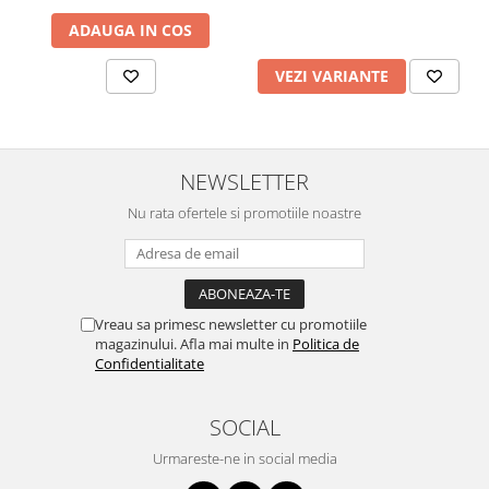
ADAUGA IN COS
VEZI VARIANTE
NEWSLETTER
Nu rata ofertele si promotiile noastre
Vreau sa primesc newsletter cu promotiile
magazinului. Afla mai multe in
Politica de
Confidentialitate
SOCIAL
Urmareste-ne in social media