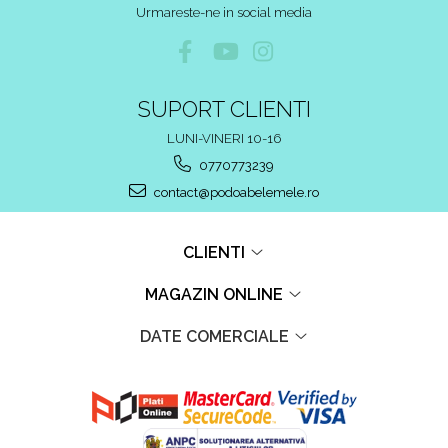
Urmareste-ne in social media
SUPORT CLIENTI
LUNI-VINERI 10-16
0770773239
contact@podoabelemele.ro
CLIENTI
MAGAZIN ONLINE
DATE COMERCIALE