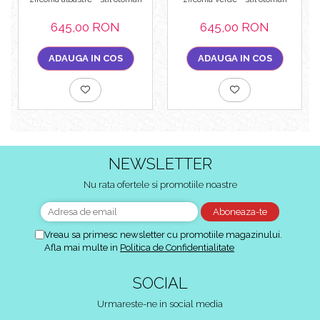
645,00 RON
645,00 RON
ADAUGA IN COS
ADAUGA IN COS
NEWSLETTER
Nu rata ofertele si promotiile noastre
Vreau sa primesc newsletter cu promotiile magazinului.
Afla mai multe in
Politica de Confidentialitate
SOCIAL
Urmareste-ne in social media