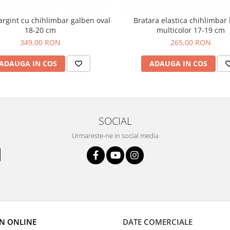
argint cu chihlimbar galben oval
Bratara elastica chihlimbar 
18-20 cm
multicolor 17-19 cm
349,00 RON
265,00 RON
ADAUGA IN COS
ADAUGA IN COS
SOCIAL
Urmareste-ne in social media
N ONLINE
DATE COMERCIALE