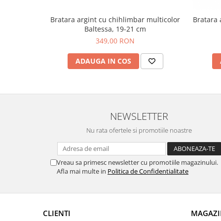
Bratara argint cu chihlimbar multicolor
Bratara 
Baltessa, 19-21 cm
349,00 RON
ADAUGA IN COS
NEWSLETTER
Nu rata ofertele si promotiile noastre
Vreau sa primesc newsletter cu promotiile magazinului.
Afla mai multe in
Politica de Confidentialitate
CLIENTI
MAGAZI