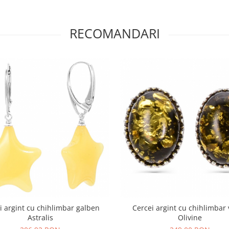
RECOMANDARI
i argint cu chihlimbar galben
Cercei argint cu chihlimbar
Astralis
Olivine