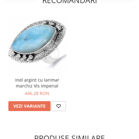
Inel argint cu larimar
marchiz Vis Imperial
446,28 RON
VEZI VARIANTE
PRODUSE SIMILARE