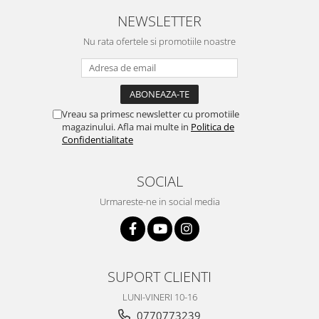
NEWSLETTER
Nu rata ofertele si promotiile noastre
Vreau sa primesc newsletter cu promotiile
magazinului. Afla mai multe in
Politica de
Confidentialitate
SOCIAL
Urmareste-ne in social media
SUPORT CLIENTI
LUNI-VINERI 10-16
0770773239