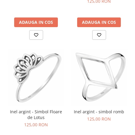
125,00 RON
ADAUGA IN COS
ADAUGA IN COS
Inel argint - Simbol Floare
Inel argint - simbol romb
de Lotus
125,00 RON
125,00 RON