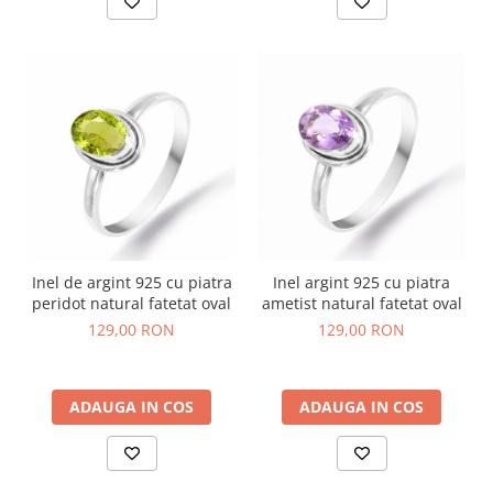
Inel de argint 925 cu piatra
Inel argint 925 cu piatra
peridot natural fatetat oval
ametist natural fatetat oval
129,00 RON
129,00 RON
ADAUGA IN COS
ADAUGA IN COS