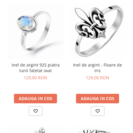
Inel de argint 925 piatra
Inel de argint - Floare de
lunii fatetat oval
Iris
129,00 RON
129,00 RON
ADAUGA IN COS
ADAUGA IN COS