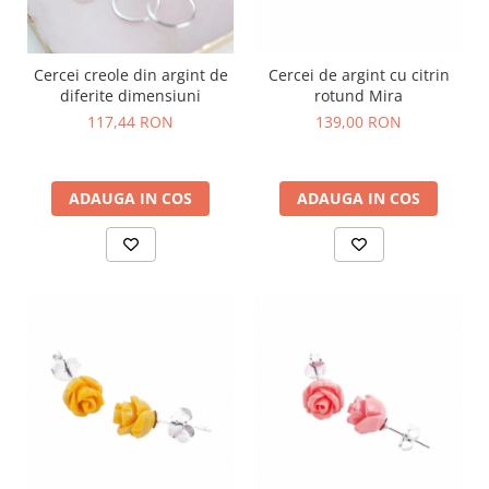
Cercei creole din argint de
Cercei de argint cu citrin
diferite dimensiuni
rotund Mira
117,44 RON
139,00 RON
ADAUGA IN COS
ADAUGA IN COS