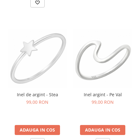
Inel de argint - Stea
Inel argint - Pe Val
99,00 RON
99,00 RON
ADAUGA IN COS
ADAUGA IN COS