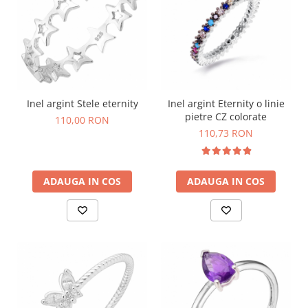
Inel argint Stele eternity
Inel argint Eternity o linie
pietre CZ colorate
110,00 RON
110,73 RON
ADAUGA IN COS
ADAUGA IN COS