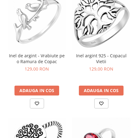
Inel de argint - Vrabiute pe
Inel argint 925 - Copacul
o Ramura de Copac
Vietii
129,00 RON
129,00 RON
ADAUGA IN COS
ADAUGA IN COS