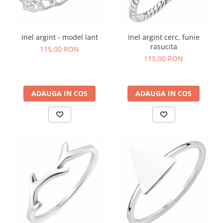
Inel argint - model lant
Inel argint cerc, funie
rasucita
115,00 RON
115,00 RON
ADAUGA IN COS
ADAUGA IN COS