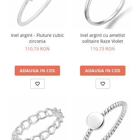
Inel argint - Fluture cubic
Inel argint cu ametist
zirconia
solitaire Raze Violet
110,73 RON
110,73 RON
ADAUGA IN COS
ADAUGA IN COS