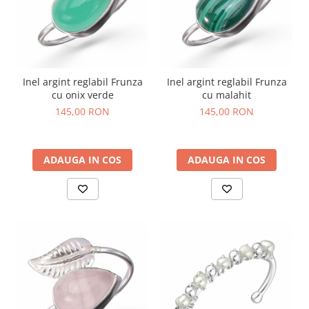
Inel argint reglabil Frunza
Inel argint reglabil Frunza
cu onix verde
cu malahit
145,00 RON
145,00 RON
ADAUGA IN COS
ADAUGA IN COS