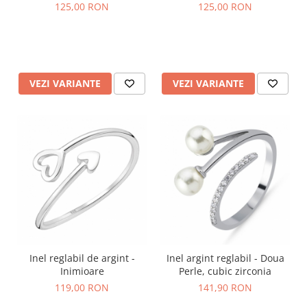
125,00 RON
125,00 RON
VEZI VARIANTE
VEZI VARIANTE
Inel reglabil de argint -
Inel argint reglabil - Doua
Inimioare
Perle, cubic zirconia
119,00 RON
141,90 RON