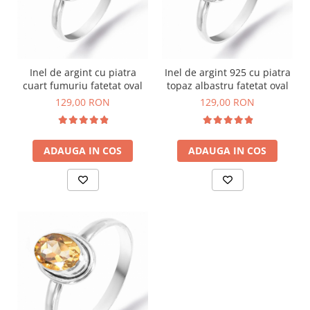
Inel de argint cu piatra
Inel de argint 925 cu piatra
cuart fumuriu fatetat oval
topaz albastru fatetat oval
129,00 RON
129,00 RON
ADAUGA IN COS
ADAUGA IN COS