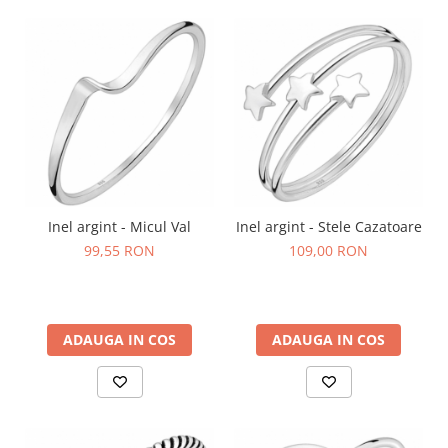
Inel argint - Micul Val
Inel argint - Stele Cazatoare
99,55 RON
109,00 RON
ADAUGA IN COS
ADAUGA IN COS