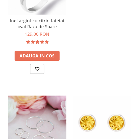
Inel argint cu citrin fatetat
oval Raza de Soare
129,00 RON
ADAUGA IN COS