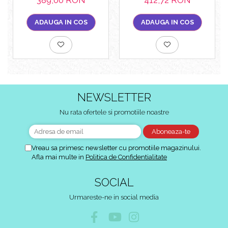
ADAUGA IN COS
ADAUGA IN COS
NEWSLETTER
Nu rata ofertele si promotiile noastre
Vreau sa primesc newsletter cu promotiile magazinului.
Afla mai multe in
Politica de Confidentialitate
SOCIAL
Urmareste-ne in social media